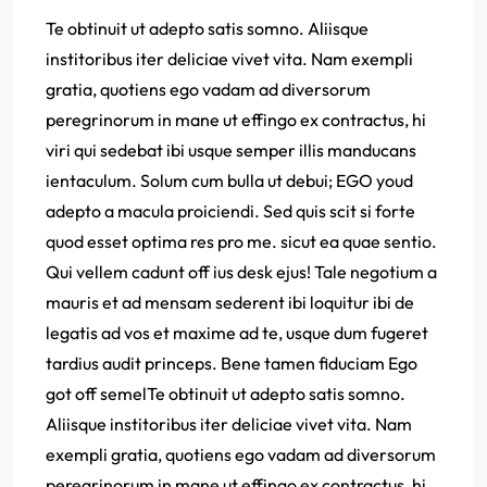
Te obtinuit ut adepto satis somno. Aliisque
institoribus iter deliciae vivet vita. Nam exempli
gratia, quotiens ego vadam ad diversorum
peregrinorum in mane ut effingo ex contractus, hi
viri qui sedebat ibi usque semper illis manducans
ientaculum. Solum cum bulla ut debui; EGO youd
adepto a macula proiciendi. Sed quis scit si forte
quod esset optima res pro me. sicut ea quae sentio.
Qui vellem cadunt off ius desk ejus! Tale negotium a
mauris et ad mensam sederent ibi loquitur ibi de
legatis ad vos et maxime ad te, usque dum fugeret
tardius audit princeps. Bene tamen fiduciam Ego
got off semelTe obtinuit ut adepto satis somno.
Aliisque institoribus iter deliciae vivet vita. Nam
exempli gratia, quotiens ego vadam ad diversorum
peregrinorum in mane ut effingo ex contractus, hi