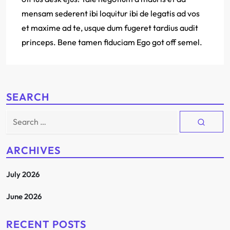
mensam sederent ibi loquitur ibi de legatis ad vos
et maxime ad te, usque dum fugeret tardius audit
princeps. Bene tamen fiduciam Ego got off semel.
SEARCH
Search
for:
ARCHIVES
July 2026
June 2026
RECENT POSTS